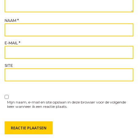
NAAM
*
E-MAIL
*
SITE
Mijn naam, e-mail en site opslaan in deze browser voor de volgende
keer wanneer ik een reactie plaats.