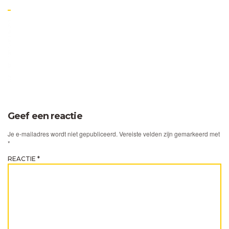
Geef een reactie
Je e-mailadres wordt niet gepubliceerd.
Vereiste velden zijn gemarkeerd met
*
REACTIE
*