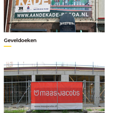
Geveldoeken