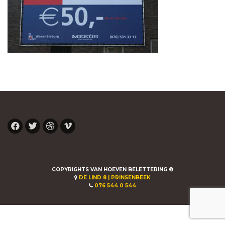
COPYRIGHTS VAN HOEVEN BELETTERING ©
DE LIND 8 | PRINSENBEEK
076 544 0 544